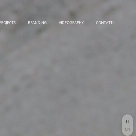
PROJECTS
BRANDING
VIDEOGRAPHY
CONTATTI
IT
EN