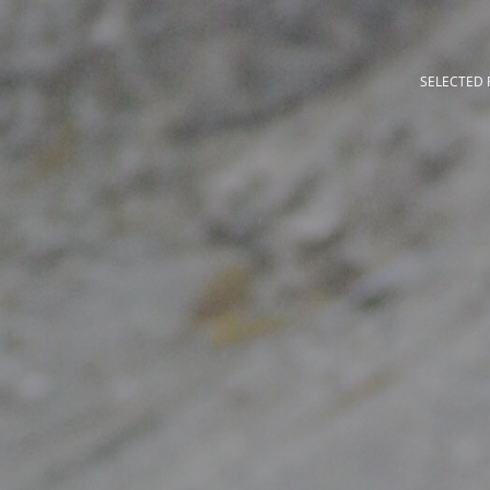
SELECTED 