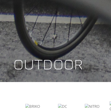
OUTDOOR