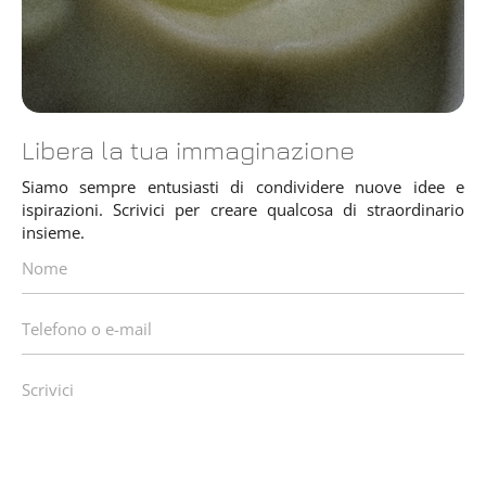
Libera la tua immaginazione
Siamo sempre entusiasti di condividere nuove idee e
ispirazioni. Scrivici per creare qualcosa di straordinario
insieme.