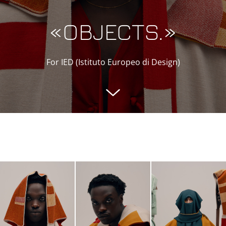
«OBJECTS.»
For IED (Istituto Europeo di Design)