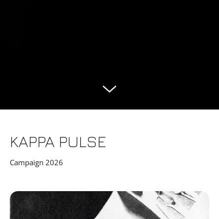
KAPPA PULSE
Campaign 2026