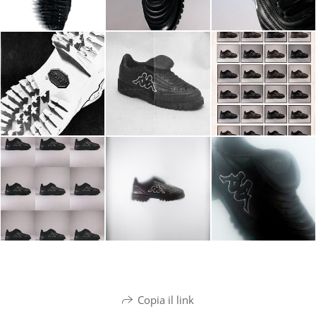
Copia il link