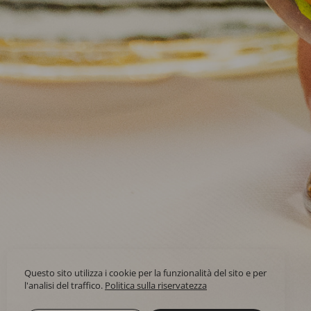
Questo sito utilizza i cookie per la funzionalità del sito e per
l'analisi del traffico.
Politica sulla riservatezza